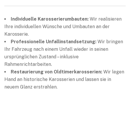
Individuelle Karosserierumbauten:
Wir realisieren
Ihre individuellen Wünsche und Umbauten an der
Karosserie.
Professionelle Unfallinstandsetzung:
Wir bringen
Ihr Fahrzeug nach einem Unfall wieder in seinen
ursprünglichen Zustand – inklusive
Rahmenrichtarbeiten.
Restaurierung von Oldtimerkarosserien:
Wir legen
Hand an historische Karosserien und lassen sie in
neuem Glanz erstrahlen.