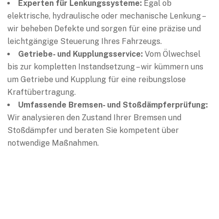
Experten für Lenkungssysteme:
Egal ob
elektrische, hydraulische oder mechanische Lenkung –
wir beheben Defekte und sorgen für eine präzise und
leichtgängige Steuerung Ihres Fahrzeugs.
Getriebe- und Kupplungsservice:
Vom Ölwechsel
bis zur kompletten Instandsetzung – wir kümmern uns
um Getriebe und Kupplung für eine reibungslose
Kraftübertragung.
Umfassende Bremsen- und Stoßdämpferprüfung:
Wir analysieren den Zustand Ihrer Bremsen und
Stoßdämpfer und beraten Sie kompetent über
notwendige Maßnahmen.