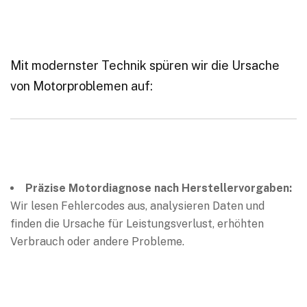
Mit modernster Technik spüren wir die Ursache
von Motorproblemen auf:
Präzise Motordiagnose nach Herstellervorgaben:
Wir lesen Fehlercodes aus, analysieren Daten und
finden die Ursache für Leistungsverlust, erhöhten
Verbrauch oder andere Probleme.