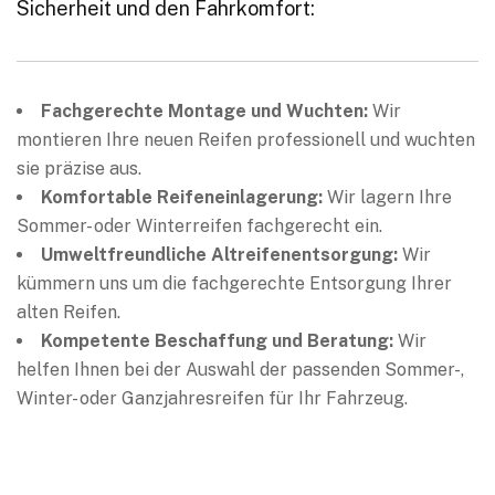
Sicherheit und den Fahrkomfort:
Fachgerechte Montage und Wuchten:
Wir
montieren Ihre neuen Reifen professionell und wuchten
sie präzise aus.
Komfortable Reifeneinlagerung:
Wir lagern Ihre
Sommer- oder Winterreifen fachgerecht ein.
Umweltfreundliche Altreifenentsorgung:
Wir
kümmern uns um die fachgerechte Entsorgung Ihrer
alten Reifen.
Kompetente Beschaffung und Beratung:
Wir
helfen Ihnen bei der Auswahl der passenden Sommer-,
Winter- oder Ganzjahresreifen für Ihr Fahrzeug.