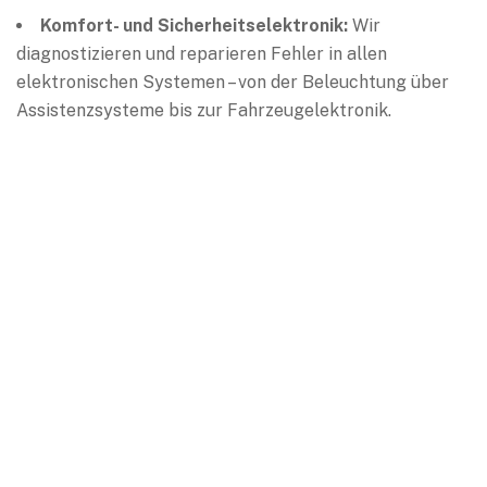
Komfort- und Sicherheitselektronik:
Wir
diagnostizieren und reparieren Fehler in allen
elektronischen Systemen – von der Beleuchtung über
Assistenzsysteme bis zur Fahrzeugelektronik.