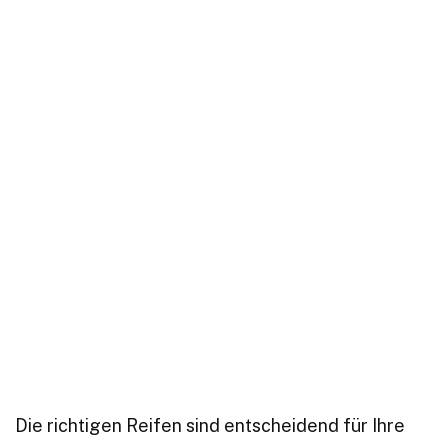
Die richtigen Reifen sind entscheidend für Ihre