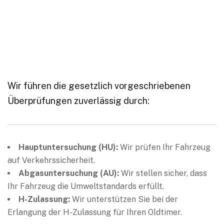
Wir führen die gesetzlich vorgeschriebenen
Überprüfungen zuverlässig durch:
Hauptuntersuchung (HU):
Wir prüfen Ihr Fahrzeug
auf Verkehrssicherheit.
Abgasuntersuchung (AU):
Wir stellen sicher, dass
Ihr Fahrzeug die Umweltstandards erfüllt.
H-Zulassung:
Wir unterstützen Sie bei der
Erlangung der H-Zulassung für Ihren Oldtimer.