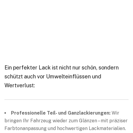
Ein perfekter Lack ist nicht nur schön, sondern
schützt auch vor Umwelteinflüssen und
Wertverlust:
Professionelle Teil- und Ganzlackierungen:
Wir
bringen Ihr Fahrzeug wieder zum Glänzen – mit präziser
Farbtonanpassung und hochwertigen Lackmaterialien.