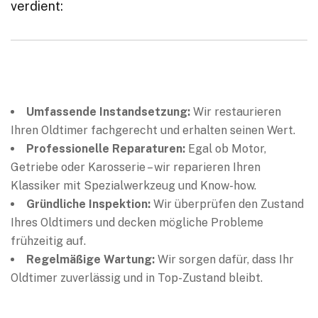
verdient:
Umfassende Instandsetzung:
Wir restaurieren
Ihren Oldtimer fachgerecht und erhalten seinen Wert.
Professionelle Reparaturen:
Egal ob Motor,
Getriebe oder Karosserie – wir reparieren Ihren
Klassiker mit Spezialwerkzeug und Know-how.
Gründliche Inspektion:
Wir überprüfen den Zustand
Ihres Oldtimers und decken mögliche Probleme
frühzeitig auf.
Regelmäßige Wartung:
Wir sorgen dafür, dass Ihr
Oldtimer zuverlässig und in Top-Zustand bleibt.