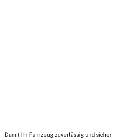
Damit Ihr Fahrzeug zuverlässig und sicher