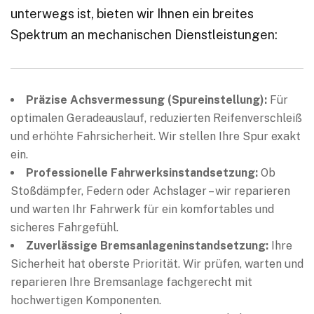
unterwegs ist, bieten wir Ihnen ein breites
Spektrum an mechanischen Dienstleistungen:
Präzise Achsvermessung (Spureinstellung):
Für
optimalen Geradeauslauf, reduzierten Reifenverschleiß
und erhöhte Fahrsicherheit. Wir stellen Ihre Spur exakt
ein.
Professionelle Fahrwerksinstandsetzung:
Ob
Stoßdämpfer, Federn oder Achslager – wir reparieren
und warten Ihr Fahrwerk für ein komfortables und
sicheres Fahrgefühl.
Zuverlässige Bremsanlageninstandsetzung:
Ihre
Sicherheit hat oberste Priorität. Wir prüfen, warten und
reparieren Ihre Bremsanlage fachgerecht mit
hochwertigen Komponenten.