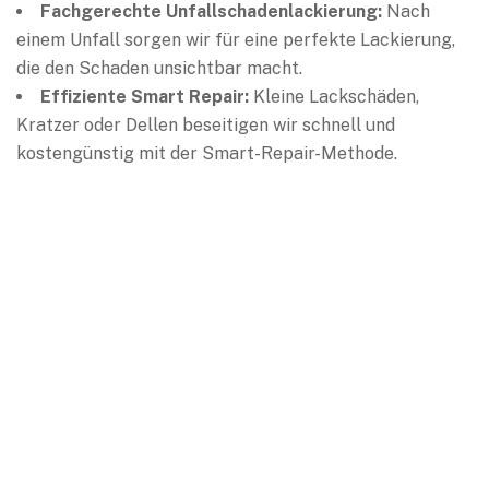
Fachgerechte Unfallschadenlackierung:
Nach
einem Unfall sorgen wir für eine perfekte Lackierung,
die den Schaden unsichtbar macht.
Effiziente Smart Repair:
Kleine Lackschäden,
Kratzer oder Dellen beseitigen wir schnell und
kostengünstig mit der Smart-Repair-Methode.