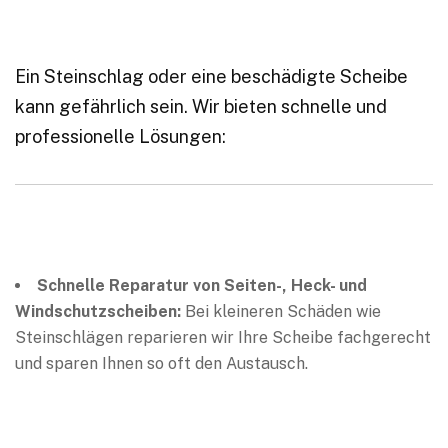
Ein Steinschlag oder eine beschädigte Scheibe
kann gefährlich sein. Wir bieten schnelle und
professionelle Lösungen:
Schnelle Reparatur von Seiten-, Heck- und
Windschutzscheiben:
Bei kleineren Schäden wie
Steinschlägen reparieren wir Ihre Scheibe fachgerecht
und sparen Ihnen so oft den Austausch.