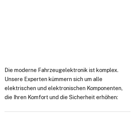
Die moderne Fahrzeugelektronik ist komplex.
Unsere Experten kümmern sich um alle
elektrischen und elektronischen Komponenten,
die Ihren Komfort und die Sicherheit erhöhen: