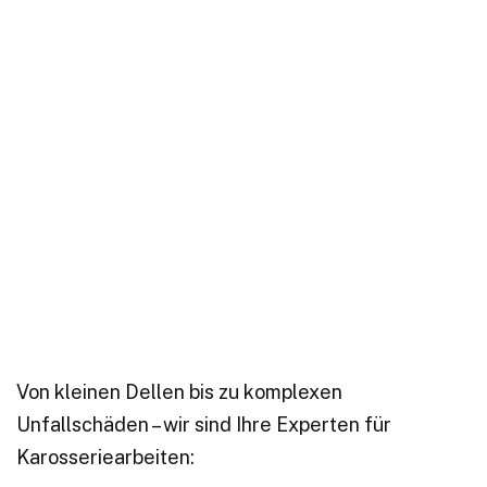
Von kleinen Dellen bis zu komplexen
Unfallschäden – wir sind Ihre Experten für
Karosseriearbeiten: