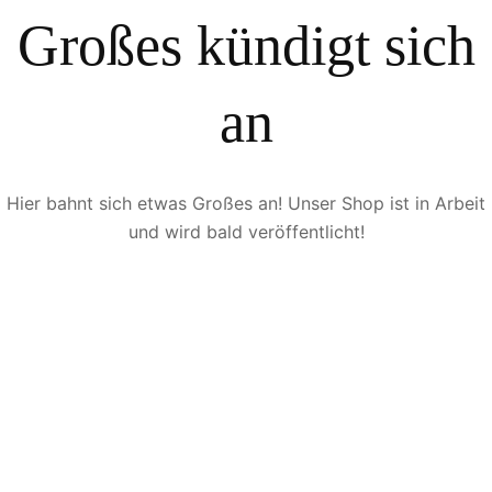
Großes kündigt sich
an
Hier bahnt sich etwas Großes an! Unser Shop ist in Arbeit
und wird bald veröffentlicht!