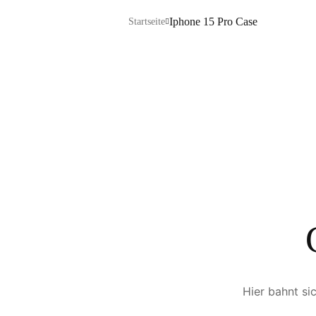
Iphone 15 Pro Case
Startseite
Hier bahnt si